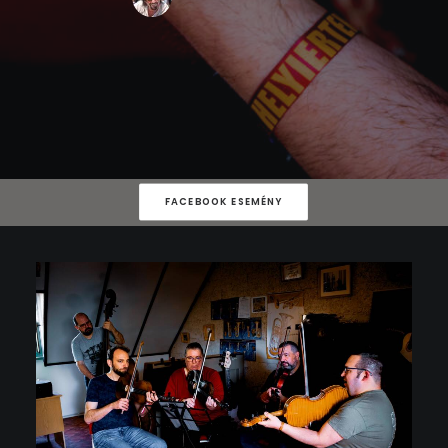
FACEBOOK ESEMÉNY