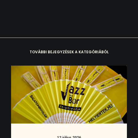
TOVÁBBI BEJEGYZÉSEK A KATEGÓRIÁBÓL
12 július 2026