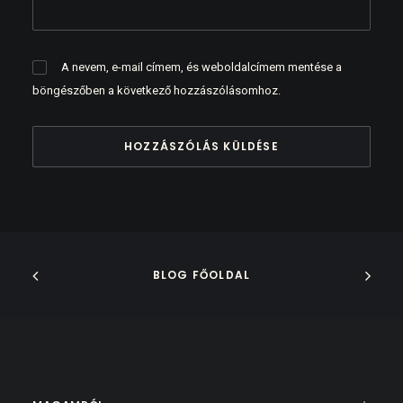
A nevem, e-mail címem, és weboldalcímem mentése a
böngészőben a következő hozzászólásomhoz.
BLOG FŐOLDAL