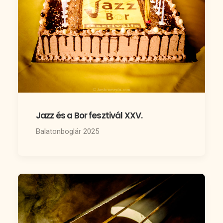
Jazz és a Bor fesztivál XXV.
Balatonboglár 2025