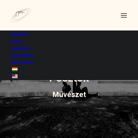
FŐOLDAL
BLOG
GALÉRIÁK
MAGAMRÓL
KAPCSOLAT
Posztok
Művészet