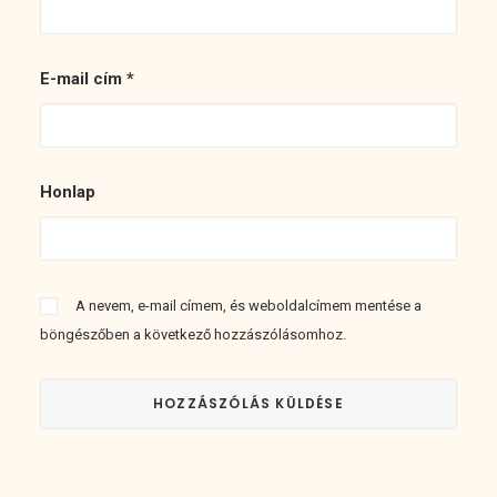
E-mail cím
*
Honlap
A nevem, e-mail címem, és weboldalcímem mentése a
böngészőben a következő hozzászólásomhoz.