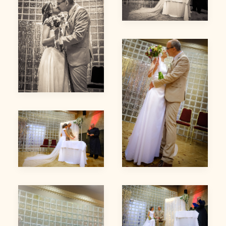
Kata & Laci
Kata & Laci
Kata & Laci
Kata & Laci